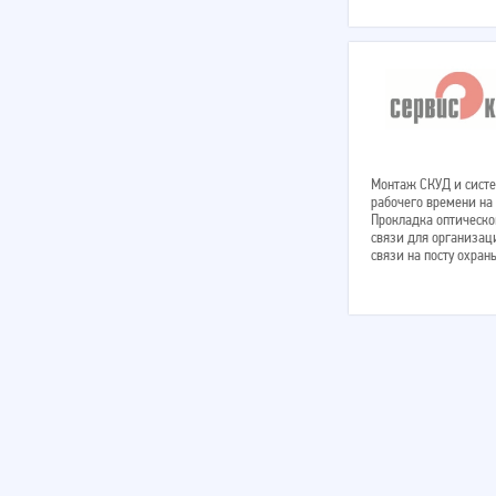
Монтаж СКУД и систе
рабочего времени на 
Прокладка оптическо
связи для организац
связи на посту охран