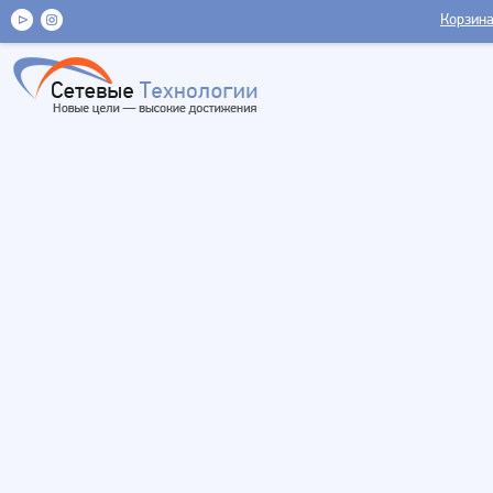
Корзин