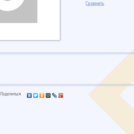
Сравнить
Поделиться