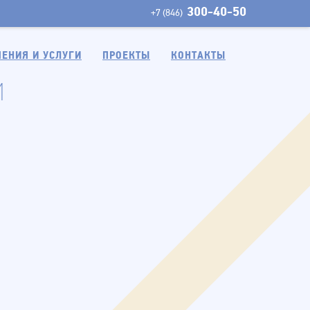
300-40-50
+7 (846)
ЕНИЯ И УСЛУГИ
ПРОЕКТЫ
КОНТАКТЫ
и