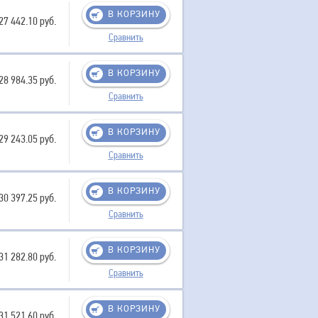
В КОРЗИНУ
27 442.10 руб.
Сравнить
В КОРЗИНУ
28 984.35 руб.
Сравнить
В КОРЗИНУ
29 243.05 руб.
Сравнить
В КОРЗИНУ
30 397.25 руб.
Сравнить
В КОРЗИНУ
31 282.80 руб.
Сравнить
В КОРЗИНУ
31 521.60 руб.