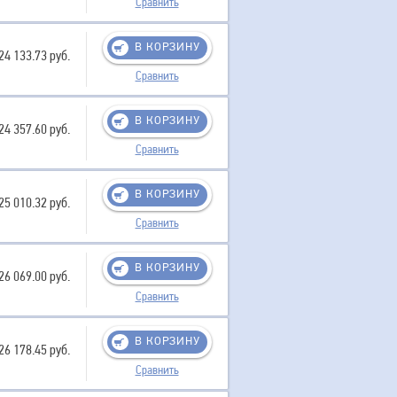
Сравнить
В КОРЗИНУ
24 133.73 руб.
Сравнить
В КОРЗИНУ
24 357.60 руб.
Сравнить
В КОРЗИНУ
25 010.32 руб.
Сравнить
В КОРЗИНУ
26 069.00 руб.
Сравнить
В КОРЗИНУ
26 178.45 руб.
Сравнить