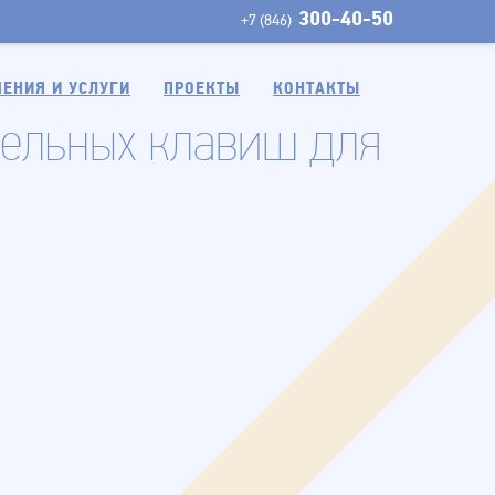
300-40-50
+7 (846)
ЕНИЯ И УСЛУГИ
ПРОЕКТЫ
КОНТАКТЫ
тельных клавиш для