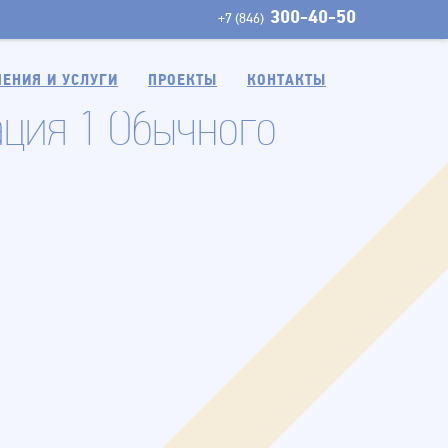
300-40-50
+7 (846)
ЕНИЯ И УСЛУГИ
ПРОЕКТЫ
КОНТАКТЫ
ация 1 Обычного