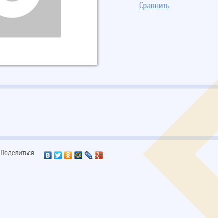
Сравнить
Поделиться