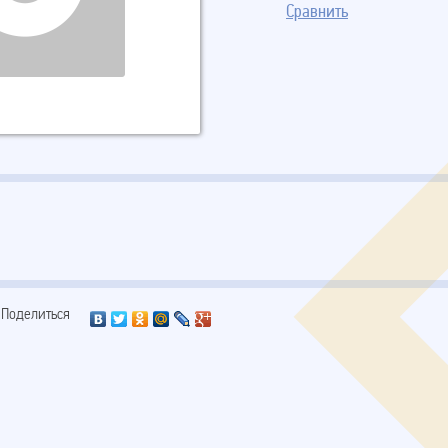
Сравнить
Поделиться