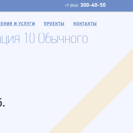
300-40-50
+7 (846)
ЕНИЯ И УСЛУГИ
ПРОЕКТЫ
КОНТАКТЫ
ация 10 Обычного
б.